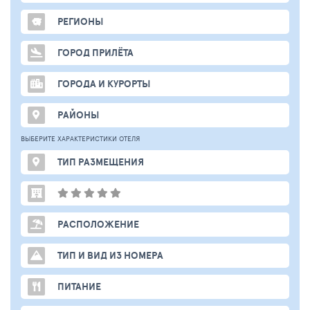
РЕГИОНЫ
ГОРОД ПРИЛЁТА
ГОРОДА И КУРОРТЫ
РАЙОНЫ
ВЫБЕРИТЕ ХАРАКТЕРИСТИКИ ОТЕЛЯ
ТИП РАЗМЕЩЕНИЯ
РАСПОЛОЖЕНИЕ
ТИП И ВИД ИЗ НОМЕРА
ПИТАНИЕ