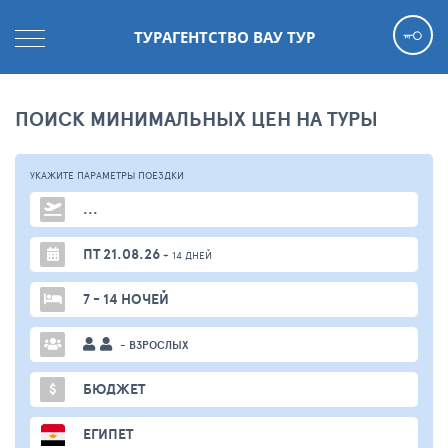
ТУРАГЕНТСТВО ВАУ ТУР
ПОИСК МИНИМАЛЬНЫХ ЦЕН НА ТУРЫ
УКАЖИТЕ ПАРАМЕТРЫ
ПОЕЗДКИ
...
ПТ 21.08.26
+ 14 ДНЕЙ
7 - 14 НОЧЕЙ
- ВЗРОСЛЫХ
$
БЮДЖЕТ
ЕГИПЕТ