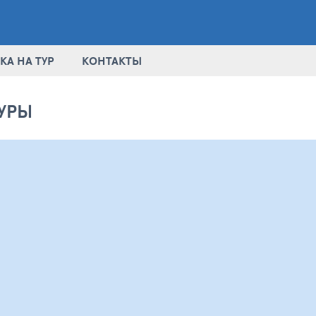
КА НА ТУР
КОНТАКТЫ
УРЫ