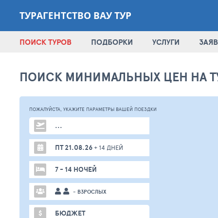
ТУРАГЕНТСТВО ВАУ ТУР
ПОИСК ТУРОВ
ПОДБОРКИ
УСЛУГИ
ЗАЯВ
ПОИСК МИНИМАЛЬНЫХ ЦЕН НА Т
ПОЖАЛУЙСТА,
УКАЖИТЕ ПАРАМЕТРЫ
ВАШЕЙ
ПОЕЗДКИ
...
ПТ 21.08.26
+ 14 ДНЕЙ
7 - 14 НОЧЕЙ
- ВЗРОСЛЫХ
$
БЮДЖЕТ