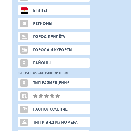
ЕГИПЕТ
РЕГИОНЫ
ГОРОД ПРИЛЁТА
ГОРОДА И КУРОРТЫ
РАЙОНЫ
ВЫБЕРИТЕ ХАРАКТЕРИСТИКИ ОТЕЛЯ
ТИП РАЗМЕЩЕНИЯ
РАСПОЛОЖЕНИЕ
ТИП И ВИД ИЗ НОМЕРА