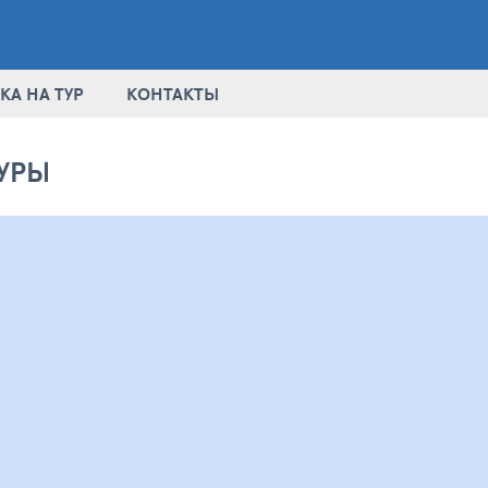
КА НА ТУР
КОНТАКТЫ
УРЫ