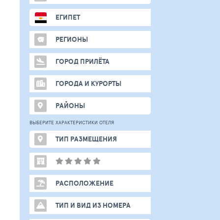
ЕГИПЕТ
РЕГИОНЫ
ГОРОД ПРИЛЁТА
ГОРОДА И КУРОРТЫ
РАЙОНЫ
ВЫБЕРИТЕ ХАРАКТЕРИСТИКИ ОТЕЛЯ
ТИП РАЗМЕЩЕНИЯ
РАСПОЛОЖЕНИЕ
ТИП И ВИД ИЗ НОМЕРА