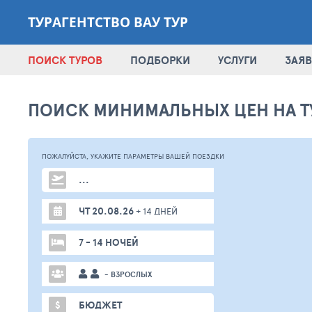
ТУРАГЕНТСТВО ВАУ ТУР
ПОИСК ТУРОВ
ПОДБОРКИ
УСЛУГИ
ЗАЯВ
ПОИСК МИНИМАЛЬНЫХ ЦЕН НА Т
ПОЖАЛУЙСТА,
УКАЖИТЕ ПАРАМЕТРЫ
ВАШЕЙ
ПОЕЗДКИ
...
ЧТ 20.08.26
+ 14 ДНЕЙ
7 - 14 НОЧЕЙ
- ВЗРОСЛЫХ
$
БЮДЖЕТ