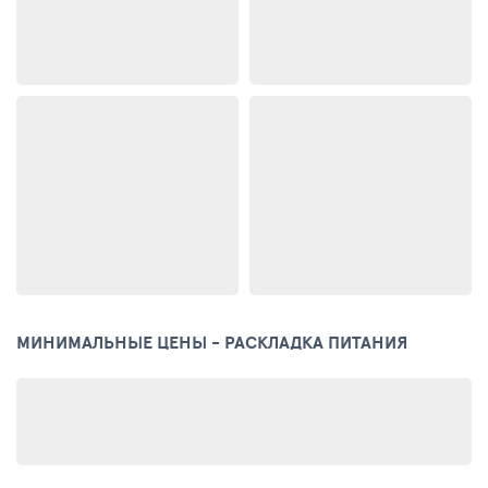
МИНИМАЛЬНЫЕ ЦЕНЫ - РАСКЛАДКА ПИТАНИЯ