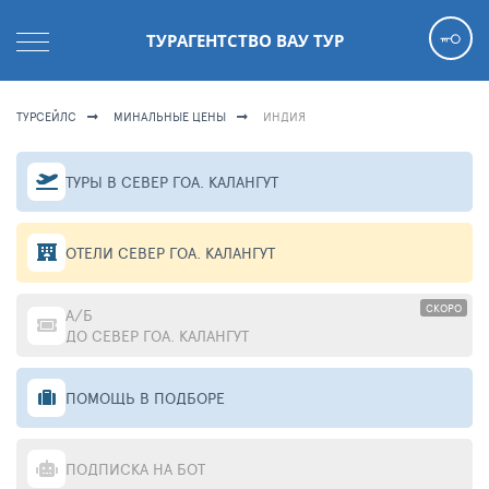
ТУРАГЕНТСТВО ВАУ ТУР
ТУРСЕЙЛС
МИНАЛЬНЫЕ ЦЕНЫ
ИНДИЯ
ТУРЫ В СЕВЕР ГОА. КАЛАНГУТ
ОТЕЛИ СЕВЕР ГОА. КАЛАНГУТ
СКОРО
А/Б
ДО СЕВЕР ГОА. КАЛАНГУТ
ПОМОЩЬ В ПОДБОРЕ
ПОДПИСКА НА БОТ