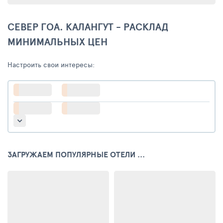
СЕВЕР ГОА. КАЛАНГУТ - РАСКЛАД
МИНИМАЛЬНЫХ ЦЕН
Настроить свои интересы:
ЗАГРУЖАЕМ ПОПУЛЯРНЫЕ ОТЕЛИ ...