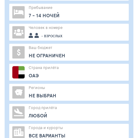
Пребывание
7 - 14 НОЧЕЙ
Человек в номере
- ВЗРОСЛЫХ
Ваш бюджет
$
НЕ ОГРАНИЧЕН
Страна прилёта
ОАЭ
Регионы
НЕ ВЫБРАН
Город прилёта
ЛЮБОЙ
Города и курорты
ВСЕ ВАРИАНТЫ