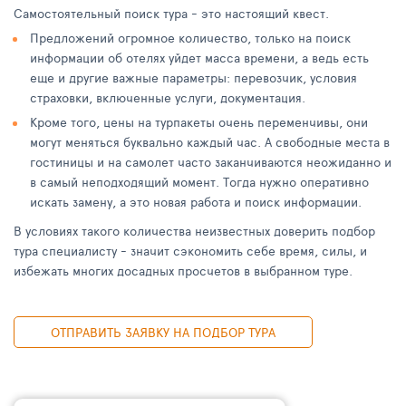
Самостоятельный поиск тура - это настоящий квест.
Предложений огромное количество, только на поиск
информации об отелях уйдет масса времени, а ведь есть
еще и другие важные параметры: перевозчик, условия
страховки, включенные услуги, документация.
Кроме того, цены на турпакеты очень переменчивы, они
могут меняться буквально каждый час. А свободные места в
гостиницы и на самолет часто заканчиваются неожиданно и
в самый неподходящий момент. Тогда нужно оперативно
искать замену, а это новая работа и поиск информации.
В условиях такого количества неизвестных доверить подбор
тура специалисту - значит сэкономить себе время, силы, и
избежать многих досадных просчетов в выбранном туре.
ОТПРАВИТЬ ЗАЯВКУ НА ПОДБОР ТУРА