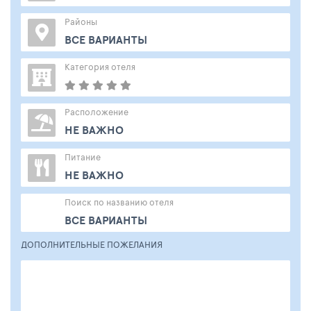
Районы
ВСЕ ВАРИАНТЫ
Категория отеля
Расположение
НЕ ВАЖНО
Питание
НЕ ВАЖНО
Поиск по названию отеля
ВСЕ ВАРИАНТЫ
ДОПОЛНИТЕЛЬНЫЕ ПОЖЕЛАНИЯ