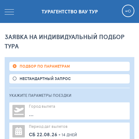
ТУРАГЕНТСТВО ВАУ ТУР
ЗАЯВКА НА ИНДИВИДУАЛЬНЫЙ ПОДБОР
ТУРА
ПОДБОР ПО ПАРАМЕТРАМ
НЕСТАНДАРТНЫЙ ЗАПРОС
УКАЖИТЕ ПАРАМЕТРЫ
ПОЕЗДКИ
Город вылета
...
Период дат вылетов
СБ 22.08.26
+ 14 ДНЕЙ