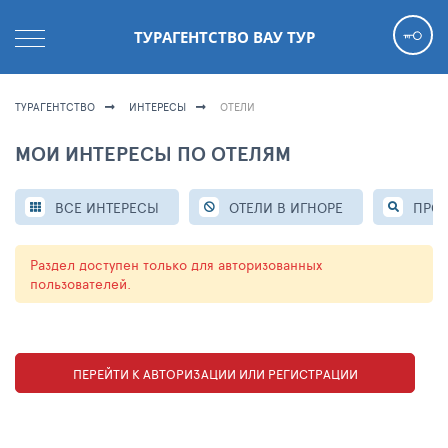
ТУРАГЕНТСТВО ВАУ ТУР
ТУРАГЕНТСТВО
ИНТЕРЕСЫ
ОТЕЛИ
МОИ ИНТЕРЕСЫ ПО ОТЕЛЯМ
ВСЕ ИНТЕРЕСЫ
ОТЕЛИ В ИГНОРЕ
ПРО
Раздел доступен только для авторизованных
пользователей.
ПЕРЕЙТИ К АВТОРИЗАЦИИ ИЛИ РЕГИСТРАЦИИ